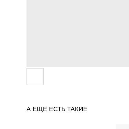
А ЕЩЕ ЕСТЬ ТАКИЕ