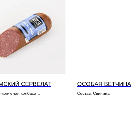
МСКИЙ СЕРВЕЛАТ
ОСОБАЯ ВЕТЧИНА
-копчёная колбаса
Состав: Свинина
: Свинина, курица