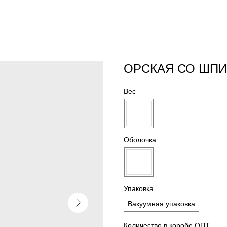
ОРСКАЯ СО ШПИ
Вес
Оболочка
Упаковка
Вакуумная упаковка
Количество в коробе ОПТ