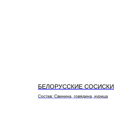
БЕЛОРУССКИЕ СОСИСКИ
Состав: Свинина, говядина, курица