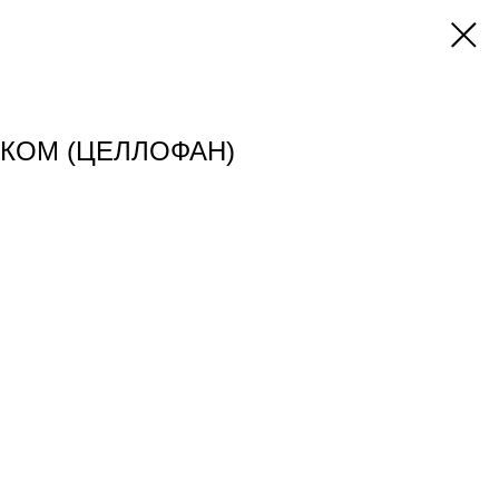
КОМ (ЦЕЛЛОФАН)