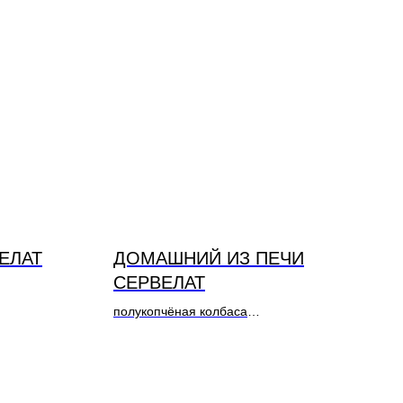
ЕЛАТ
ДОМАШНИЙ ИЗ ПЕЧИ
СЕРВЕЛАТ
полукопчёная колбаса
Состав: Свинина, курица