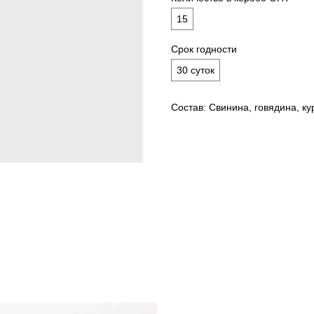
15
Срок годности
30 суток
Состав: Свинина, говядина, ку