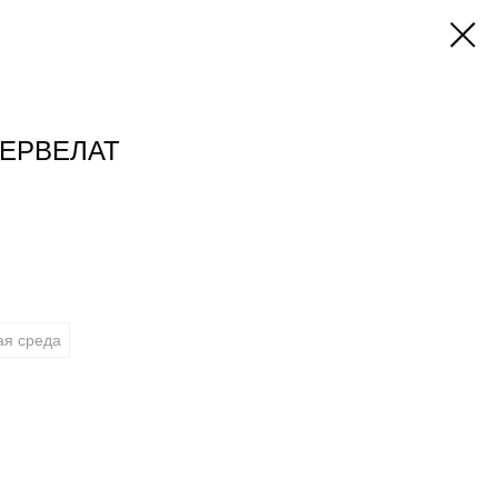
ЕРВЕЛАТ
ая среда