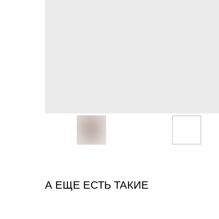
А ЕЩЕ ЕСТЬ ТАКИЕ