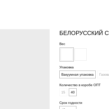
БЕЛОРУССКИЙ С
Вес
Упаковка
Вакуумная упаковка
Газов
Количество в коробе ОПТ
15
40
Срок годности