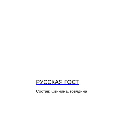
РУССКАЯ ГОСТ
Состав: Свинина, говядина