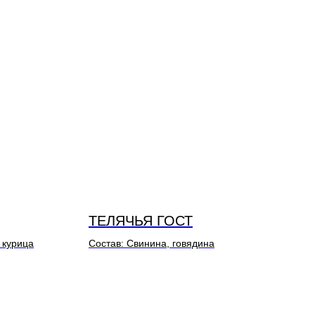
ТЕЛЯЧЬЯ ГОСТ
 курица
Состав: Свинина, говядина