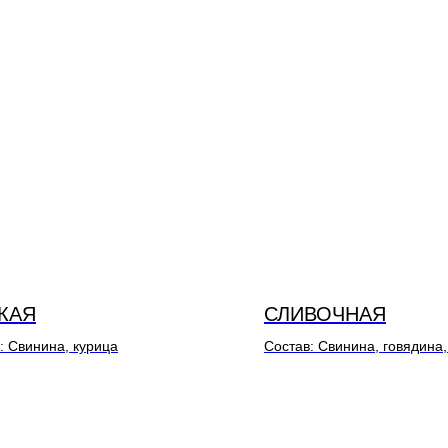
КАЯ
СЛИВОЧНАЯ
: Свинина, курица
Состав: Свинина, говядина,