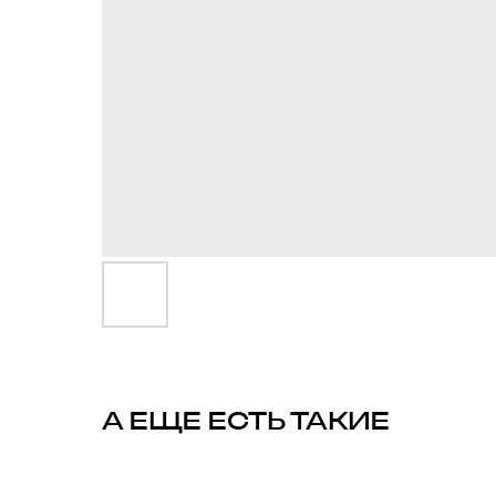
А ЕЩЕ ЕСТЬ ТАКИЕ