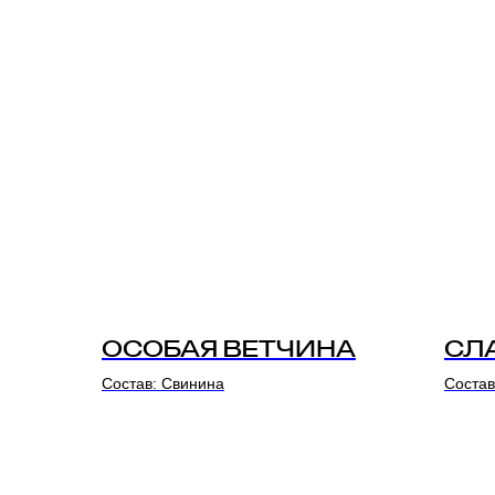
ОСОБАЯ ВЕТЧИНА
СЛ
Состав: Свинина
Состав