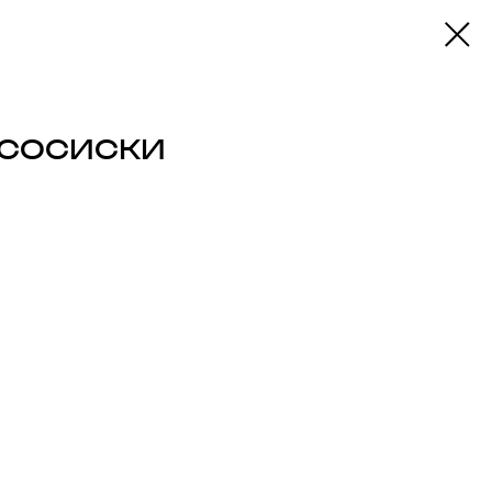
 СОСИСКИ