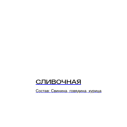
СЛИВОЧНАЯ
Состав: Свинина, говядина, курица