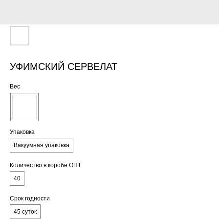
УФИМСКИЙ СЕРВЕЛАТ
Вес
Упаковка
Вакуумная упаковка
Количество в коробе ОПТ
40
Срок годности
45 суток